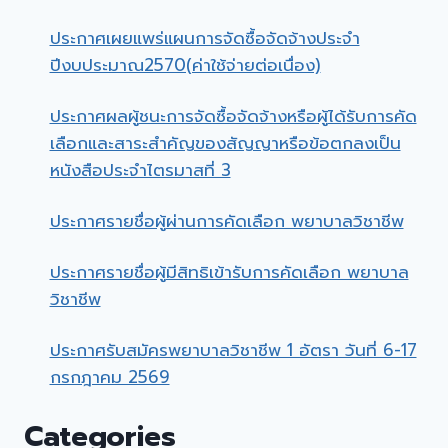
ประกาศเผยแพร่แผนการจัดซื้อจัดจ้างประจำ
ปีงบประมาณ2570(ค่าใช้จ่ายต่อเนื่อง)
ประกาศผลผู้ชนะการจัดซื้อจัดจ้างหรือผู้ได้รับการคัด
เลือกและสาระสำคัญของสัญญาหรือข้อตกลงเป็น
หนังสือประจำไตรมาสที่ 3
ประกาศรายชื่อผู้ผ่านการคัดเลือก พยาบาลวิชาชีพ
ประกาศรายชื่อผู้มีสิทธิเข้ารับการคัดเลือก พยาบาล
วิชาชีพ
ประกาศรับสมัครพยาบาลวิชาชีพ 1 อัตรา วันที่ 6-17
กรกฎาคม 2569
Categories