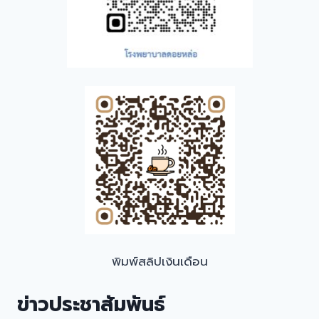
พิมพ์สลิปเงินเดือน
ข่าวประชาสัมพันธ์