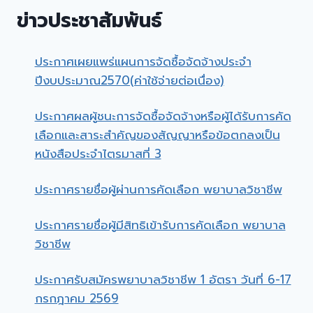
ข่าวประชาสัมพันธ์
ประกาศเผยแพร่แผนการจัดซื้อจัดจ้างประจำ
ปีงบประมาณ2570(ค่าใช้จ่ายต่อเนื่อง)
ประกาศผลผู้ชนะการจัดซื้อจัดจ้างหรือผู้ได้รับการคัด
เลือกและสาระสำคัญของสัญญาหรือข้อตกลงเป็น
หนังสือประจำไตรมาสที่ 3
ประกาศรายชื่อผู้ผ่านการคัดเลือก พยาบาลวิชาชีพ
ประกาศรายชื่อผู้มีสิทธิเข้ารับการคัดเลือก พยาบาล
วิชาชีพ
ประกาศรับสมัครพยาบาลวิชาชีพ 1 อัตรา วันที่ 6-17
กรกฎาคม 2569