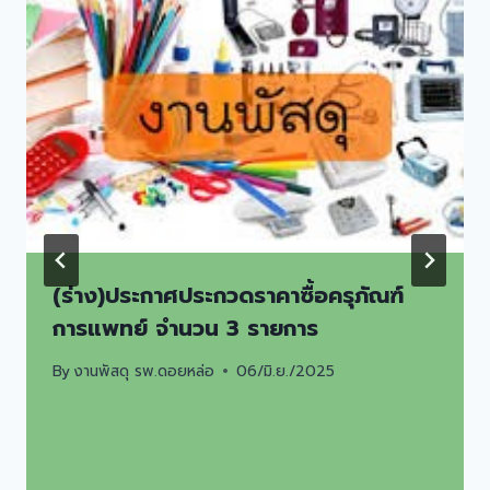
(ร่าง)ประกาศประกวดราคาซื้อครุภัณฑ์
การแพทย์ จำนวน 3 รายการ
By
งานพัสดุ รพ.ดอยหล่อ
06/มิ.ย./2025