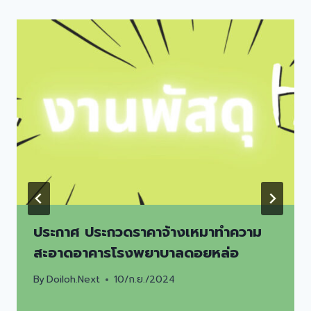
ประกาศ ประกวดราคาจ้างเหมาทำความ
สะอาดอาคารโรงพยาบาลดอยหล่อ
By
Doiloh.Next
10/ก.ย./2024