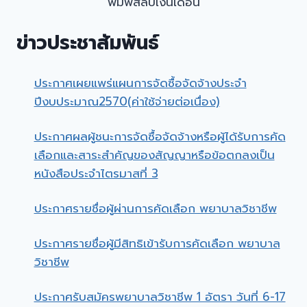
พิมพ์สลิปเงินเดือน
ข่าวประชาสัมพันธ์
ประกาศเผยแพร่แผนการจัดซื้อจัดจ้างประจำ
ปีงบประมาณ2570(ค่าใช้จ่ายต่อเนื่อง)
ประกาศผลผู้ชนะการจัดซื้อจัดจ้างหรือผู้ได้รับการคัด
เลือกและสาระสำคัญของสัญญาหรือข้อตกลงเป็น
หนังสือประจำไตรมาสที่ 3
ประกาศรายชื่อผู้ผ่านการคัดเลือก พยาบาลวิชาชีพ
ประกาศรายชื่อผู้มีสิทธิเข้ารับการคัดเลือก พยาบาล
วิชาชีพ
ประกาศรับสมัครพยาบาลวิชาชีพ 1 อัตรา วันที่ 6-17